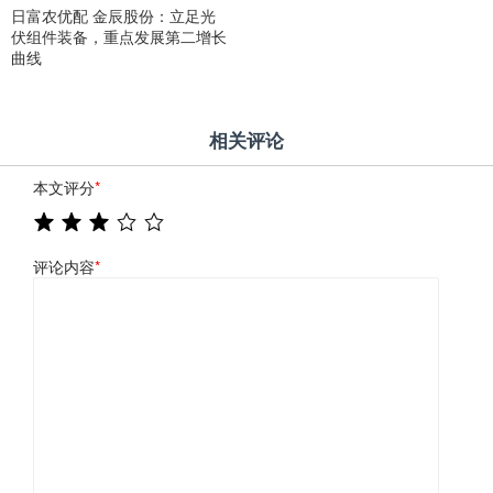
日富农优配 金辰股份：立足光
伏组件装备，重点发展第二增长
曲线
相关评论
本文评分
*
评论内容
*