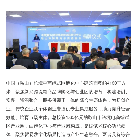
中国（鞍山）跨境电商综试区孵化中心建筑面积约4130平方
米，聚焦新兴跨境电商品牌孵化与创业团队培育，构建培训、
实践、资源整合、服务保障于一体的综合生态体系，为初创企
业、传统企业及个体创业者提供专业集成服务，助力提升经营
效能、培育市场主体。总投资1.65亿元的鞍山市跨境电商综试
区产业园，由孵化中心与产业园构成，是综试区核心功能载
体，聚焦贸易数字化场景打造与产业生态融合。两者具备综合