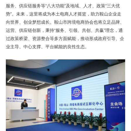
服务、供应链服务等“八大功能”及地域、人才、政策“三大优
势”。未来，这里将成为本土电商人才摇篮，助力鞍山企业走
向世界、创业梦想成长。鞍山市跨境电商协会也将立足品牌、
运营、供应链创新，秉持“服务、引领、共创、共赢”理念，通
过政策桥梁、资源整合等多方面赋能，推动形成政府引导、企
业主导、中心支撑、平台赋能的良性生态。​