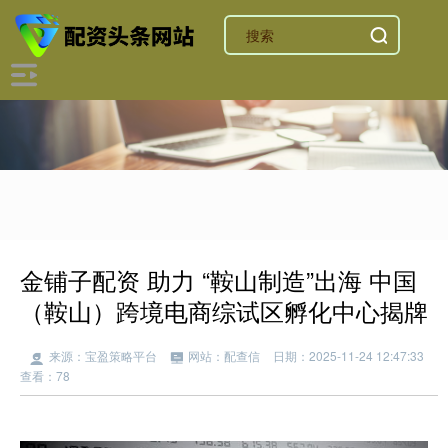
金铺子配资 助力 “鞍山制造”出海 中国
（鞍山）跨境电商综试区孵化中心揭牌
来源：宝盈策略平台
网站：配查信
日期：2025-11-24 12:47:33
查看：78