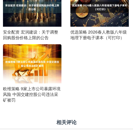
安全配资 宏润建设：关于调整
优选策略 2026春人教版八年级
回购股份价格上限的公告
地理下册电子课本（可打印）
欧维策略 9家上市公司暴露环境
风险 中国交建控股公司违法采
矿被罚
相关评论