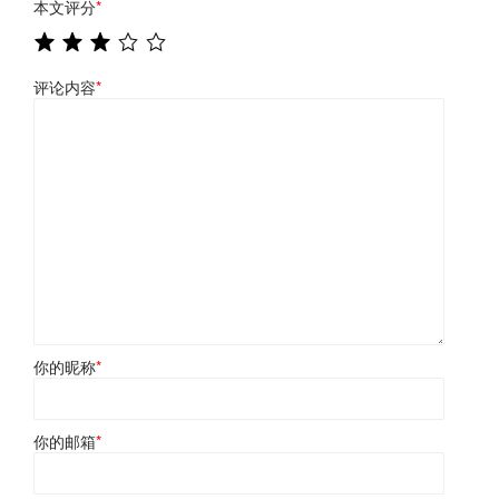
本文评分
*
评论内容
*
你的昵称
*
你的邮箱
*