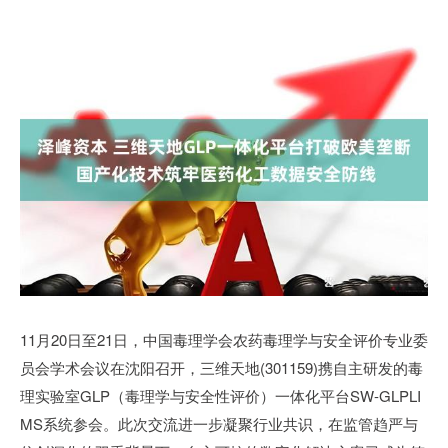
11月20日至21日，中国毒理学会农药毒理学与安全评价专业委
员会学术会议在沈阳召开，三维天地(301159)携自主研发的毒
理实验室GLP（毒理学与安全性评价）一体化平台SW-GLPLI
MS系统参会。此次交流进一步凝聚行业共识，在监管趋严与