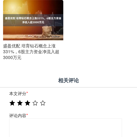
盛盈优配 培育钻石概念上涨
331%，6股主力资金净流入超
3000万元
相关评论
本文评分
*
评论内容
*