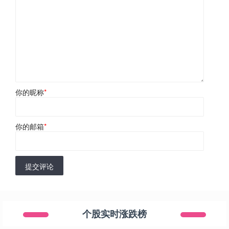
你的昵称
*
你的邮箱
*
提交评论
个股实时涨跌榜