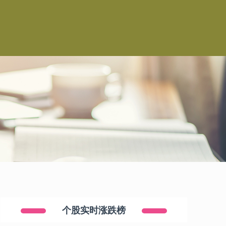
个股实时涨跌榜