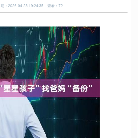
期：2026-04-28 19:24:35
查看：72