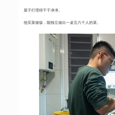
屋子打理得干干净净。
他买菜做饭，能独立做出一桌五六个人的菜。