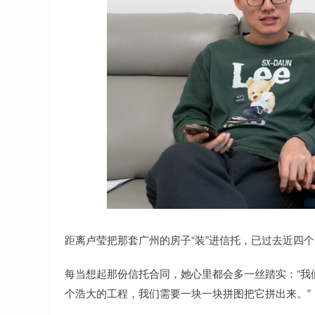
距离卢莹把那套广州的房子“装”进信托，已过去近四
每当想起那份信托合同，她心里都会多一丝踏实：“我
个浩大的工程，我们需要一块一块拼图把它拼出来。”