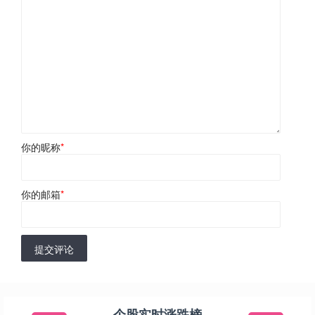
你的昵称
*
你的邮箱
*
提交评论
个股实时涨跌榜