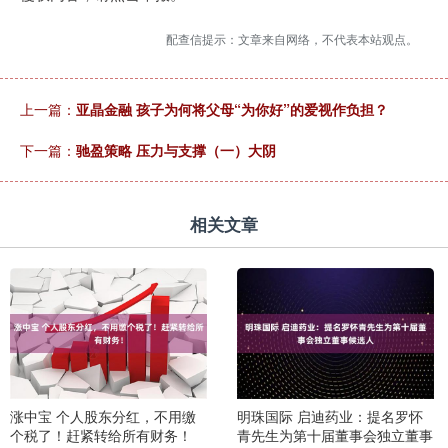
配查信提示：文章来自网络，不代表本站观点。
上一篇：
亚晶金融 孩子为何将父母“为你好”的爱视作负担？
下一篇：
驰盈策略 压力与支撑（一）大阴
相关文章
涨中宝 个人股东分红，不用缴
明珠国际 启迪药业：提名罗怀
个税了！赶紧转给所有财务！
青先生为第十届董事会独立董事