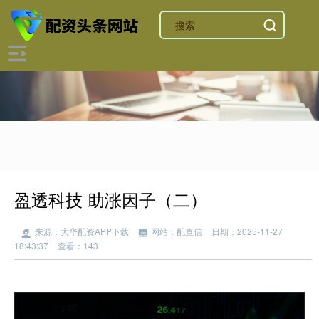
盈透科技 助涨因子（二）
来源：大华配资APP下载
网站：配查信
日期：2025-11-27
18:43:37
查看：143