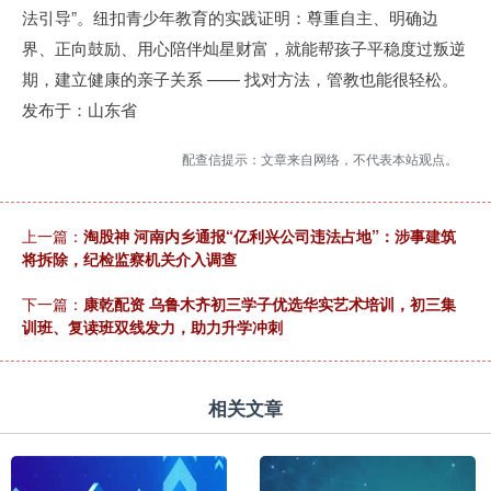
法引导”。纽扣青少年教育的实践证明：尊重自主、明确边
界、正向鼓励、用心陪伴灿星财富，就能帮孩子平稳度过叛逆
期，建立健康的亲子关系 —— 找对方法，管教也能很轻松。
发布于：山东省
配查信提示：文章来自网络，不代表本站观点。
上一篇：
淘股神 河南内乡通报“亿利兴公司违法占地”：涉事建筑
将拆除，纪检监察机关介入调查
下一篇：
康乾配资 乌鲁木齐初三学子优选华实艺术培训，初三集
训班、复读班双线发力，助力升学冲刺
相关文章