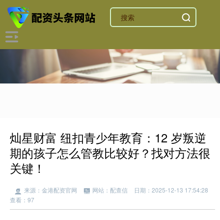
灿星财富 纽扣青少年教育：12 岁叛逆
期的孩子怎么管教比较好？找对方法很
关键！
来源：金港配资官网
网站：配查信
日期：2025-12-13 17:54:28
查看：97