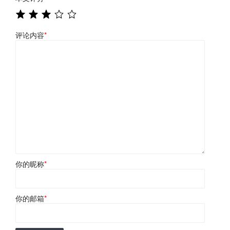
评论内容
*
你的昵称
*
你的邮箱
*