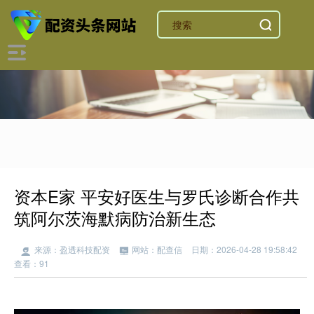
资本E家 平安好医生与罗氏诊断合作共
筑阿尔茨海默病防治新生态
来源：盈透科技配资
网站：配查信
日期：2026-04-28 19:58:42
查看：91