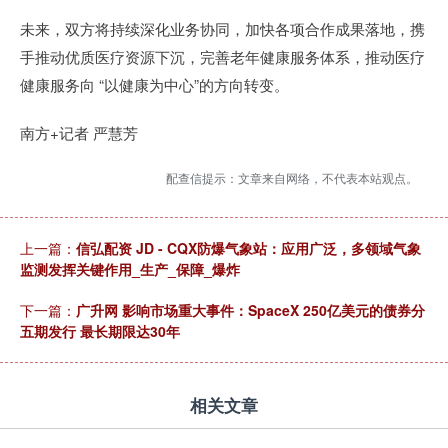
未来，双方将持续深化业务协同，加快各项合作成果落地，携
手推动优质医疗资源下沉，完善老年健康服务体系，推动医疗
健康服务向 “以健康为中心”的方向转变。
南方+记者 严慧芳
配查信提示：文章来自网络，不代表本站观点。
上一篇：
信弘配资 JD - CQX防爆气象站：应用广泛，多领域气象
监测发挥关键作用_生产_保障_爆炸
下一篇：
广升网 影响市场重大事件：SpaceX 250亿美元的债券分
五期发行 最长期限达30年
相关文章