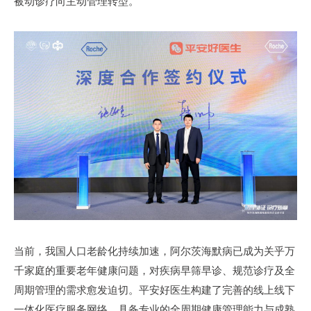
被动诊疗向主动管理转型。
当前，我国人口老龄化持续加速，阿尔茨海默病已成为关乎万
千家庭的重要老年健康问题，对疾病早筛早诊、规范诊疗及全
周期管理的需求愈发迫切。平安好医生构建了完善的线上线下
一体化医疗服务网络，具备专业的全周期健康管理能力与成熟