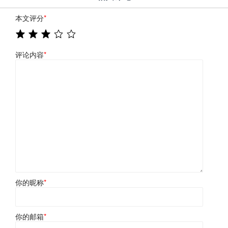
本文评分
*
评论内容
*
你的昵称
*
你的邮箱
*