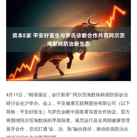
4月11日，“精准循证，诊疗新章” 阿尔茨海默病精准防筛诊治
研讨会在沪举办。会上，平安健康互联网股份有限公司（以下
简称：平安好医生）与罗氏诊断中国签署深度合作协议。双方
将围绕阿尔茨海默病的早期筛查、规范诊疗及全周期健康管理
展开合作，尝试打通“诊、治、险”融合路径，推动疾病防治从