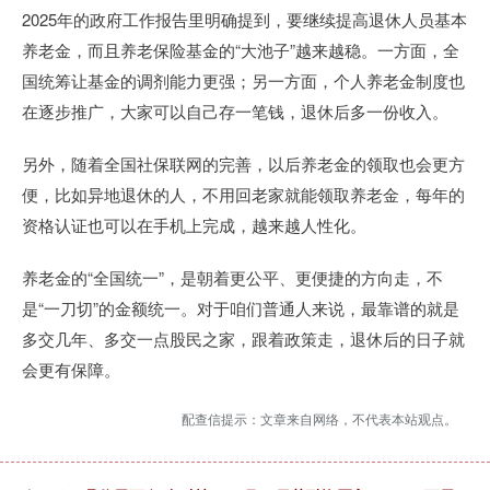
2025年的政府工作报告里明确提到，要继续提高退休人员基本
养老金，而且养老保险基金的“大池子”越来越稳。一方面，全
国统筹让基金的调剂能力更强；另一方面，个人养老金制度也
在逐步推广，大家可以自己存一笔钱，退休后多一份收入。
另外，随着全国社保联网的完善，以后养老金的领取也会更方
便，比如异地退休的人，不用回老家就能领取养老金，每年的
资格认证也可以在手机上完成，越来越人性化。
养老金的“全国统一”，是朝着更公平、更便捷的方向走，不
是“一刀切”的金额统一。对于咱们普通人来说，最靠谱的就是
多交几年、多交一点股民之家，跟着政策走，退休后的日子就
会更有保障。
配查信提示：文章来自网络，不代表本站观点。