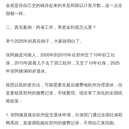
金就是你自己交的钱存起来的本息和除以计发月数，这一点全
国都一样。
二、真实案例：跨省工作，养老金到底怎么算？
举个2025年的真实例子，大家就明白了。
张阿姨是河南人，2005年到2015年在郑州交了10年职工社
保，2015年跟着儿子去了浙江杭州，又交了10年社保，2025
年张阿姨满60岁退休。
按照以前的老办法，可能需要在最后缴费地杭州办理退休，但
是要核算郑州的缴费记录，手续繁琐。现在有了深化的全国统
筹政策：
1. 张阿姨直接在杭州提交退休申请，社保部门通过全国社保联
网系统，直接调取她在郑州的缴费记录，不用自己来回跑。