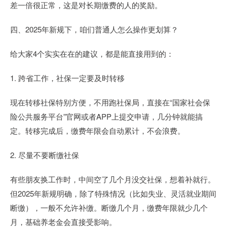
差一倍很正常，这是对长期缴费的人的奖励。
四、2025年新规下，咱们普通人怎么操作更划算？
给大家4个实实在在的建议，都是能直接用到的：
1. 跨省工作，社保一定要及时转移
现在转移社保特别方便，不用跑社保局，直接在“国家社会保
险公共服务平台”官网或者APP上提交申请，几分钟就能搞
定。转移完成后，缴费年限会自动累计，不会浪费。
2. 尽量不要断缴社保
有些朋友换工作时，中间空了几个月没交社保，想着补就行。
但2025年新规明确，除了特殊情况（比如失业、灵活就业期间
断缴），一般不允许补缴。断缴几个月，缴费年限就少几个
月，基础养老金会直接受影响。