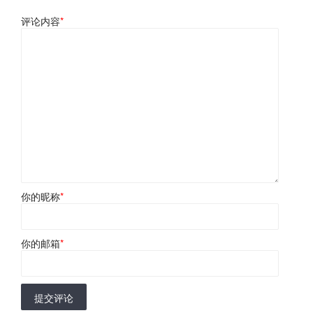
评论内容
*
你的昵称
*
你的邮箱
*
提交评论