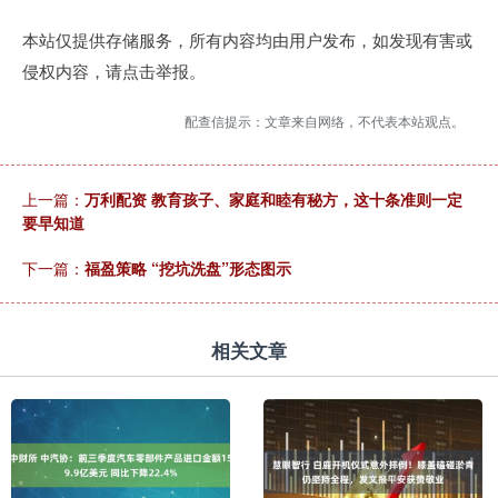
本站仅提供存储服务，所有内容均由用户发布，如发现有害或
侵权内容，请点击举报。
配查信提示：文章来自网络，不代表本站观点。
上一篇：
万利配资 教育孩子、家庭和睦有秘方，这十条准则一定
要早知道
下一篇：
福盈策略 “挖坑洗盘”形态图示
相关文章