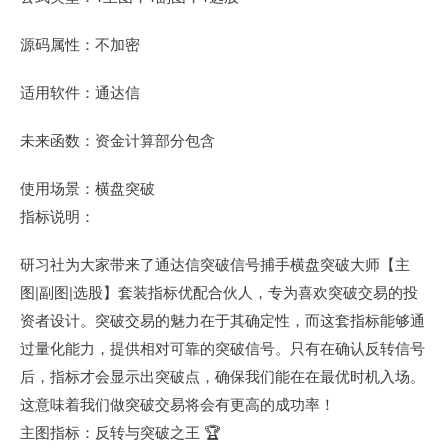
源码属性：不加密
适用软件：通达信
未来函数：资金计算部分包含
使用场景：横盘突破
指标说明：
研习社为大家带来了通达信突破信号捕手横盘突破大师【主
图|副图|选股】套装指标优配合伙人，专为喜欢突破交易的投
资者设计。突破交易的魅力在于其确定性，而这套指标能够通
过量化能力，提供相对可靠的突破信号。只有在确认反转信号
后，指标才会显示出突破点，确保我们能在在最优时机入场。
这意味着我们做突破交易将会有更高的成功率！
主图指标：反转与突破之王 🏆