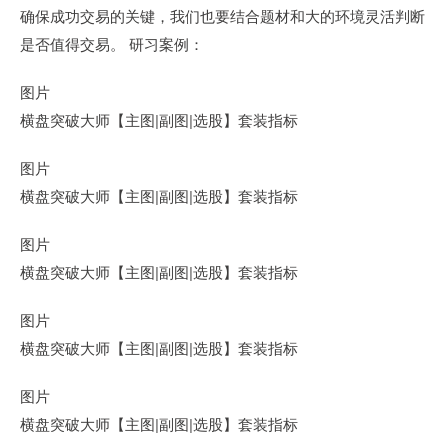
确保成功交易的关键，我们也要结合题材和大的环境灵活判断
是否值得交易。 研习案例：
图片
横盘突破大师【主图|副图|选股】套装指标
图片
横盘突破大师【主图|副图|选股】套装指标
图片
横盘突破大师【主图|副图|选股】套装指标
图片
横盘突破大师【主图|副图|选股】套装指标
图片
横盘突破大师【主图|副图|选股】套装指标