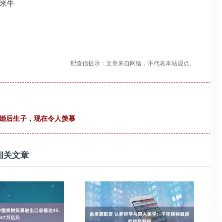
州米牛
配查信提示：文章来自网络，不代表本站观点。
结婚后生子，现在令人羡慕
相关文章