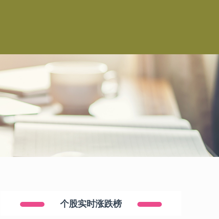
个股实时涨跌榜