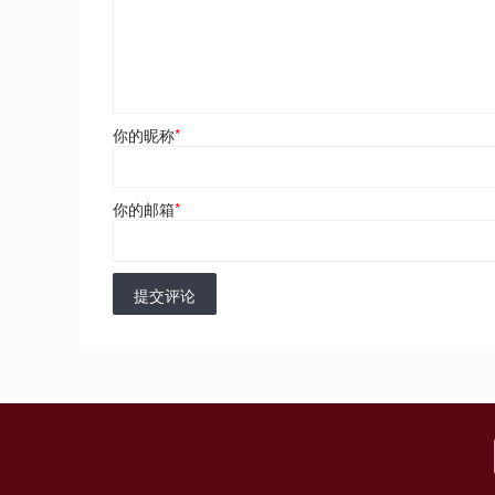
你的昵称
*
你的邮箱
*
提交评论