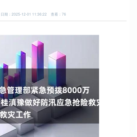
日期：2025-12-01 11:36:22
查看：76