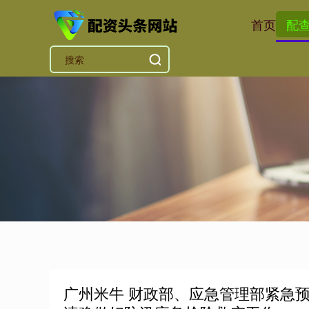
首页
配
广州米牛 财政部、应急管理部紧急预