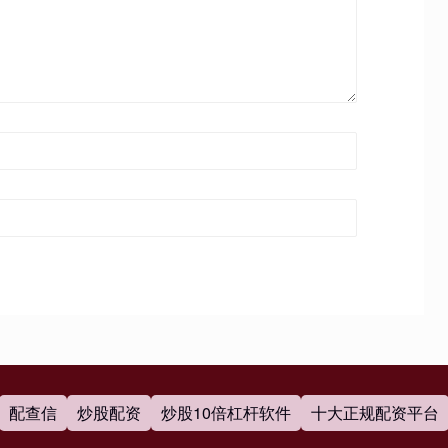
配查信
炒股配资
炒股10倍杠杆软件
十大正规配资平台