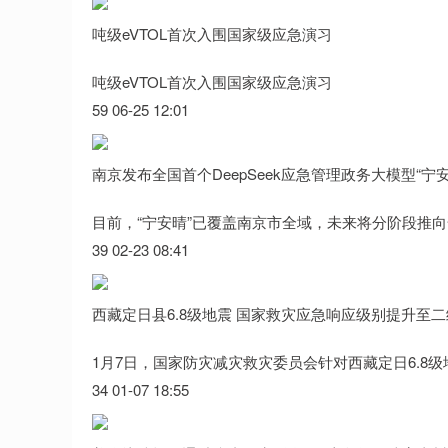
吨级eVTOL首次入围国家级应急演习
吨级eVTOL首次入围国家级应急演习
59 06-25 12:01
南京发布全国首个DeepSeek应急管理政务大模型“宁安
目前，“宁安晴”已覆盖南京市全域，未来将分阶段推
39 02-23 08:41
西藏定日县6.8级地震 国家救灾应急响应级别提升至二
1月7日，国家防灾减灾救灾委员会针对西藏定日6.8
34 01-07 18:55