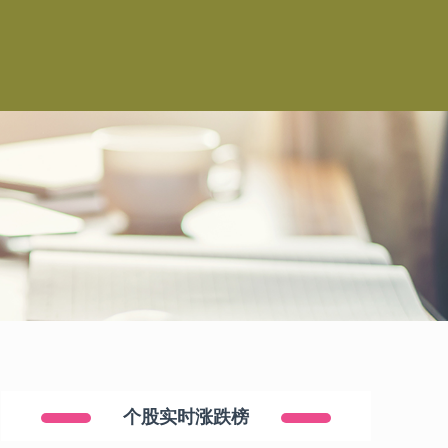
个股实时涨跌榜