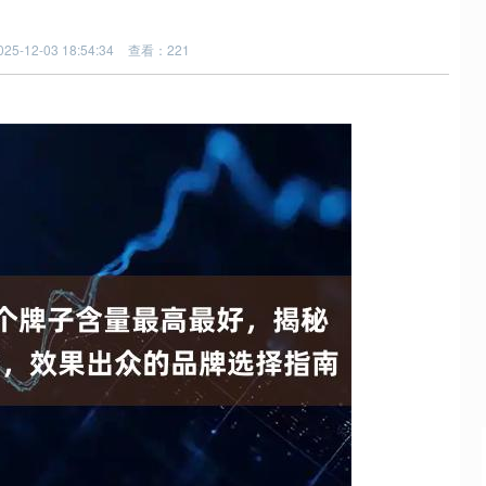
5-12-03 18:54:34
查看：221