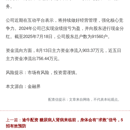
务。
公司近期在互动平台表示，将持续做好经营管理，强化核心竞
争力。2024年公司已实现业绩扭亏为盈，并向股东进行现金分
红。截至2025年7月18日，公司股东总户数为91560户。
资金流向方面，8月13日主力资金净流入903.37万元，近五日
主力资金净流出756.44万元。
风险提示：市场有风险，投资需谨慎。
本文源自：金融界
配查信提示：文章来自网络，不代表本站观点。
上一篇：
途牛配资 糖尿病人肾病来临前，身体会有“求救”信号，5
招有效预防