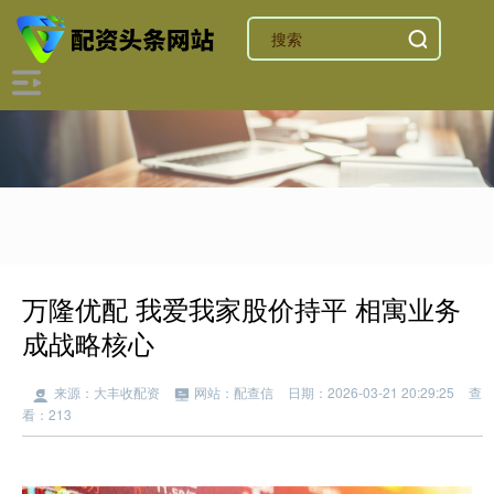
万隆优配 我爱我家股价持平 相寓业务
成战略核心
来源：大丰收配资
网站：配查信
日期：2026-03-21 20:29:25
查
看：213