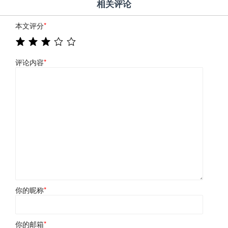
相关评论
本文评分
*
评论内容
*
你的昵称
*
你的邮箱
*