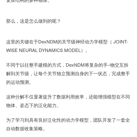
那么，这是怎么做到的呢？
这里的关键在于DexNDM的关节级神经动力学模型（ JOINT-
WISE NEURAL DYNAMICS MODEL）。
不同于以往整手建模的方式，DexNDM将复杂的手–物交互拆
解到关节级，让每个关节独立预测自身的下一状态，完成整手
的运动预测。
这种分解不仅显著提升了数据利用效率，还能增强模型在不同
物体、姿态下的泛化能力。
为了学习到具有良好泛化性的动力学模型，团队开发了一套全
自动数据收集策略。