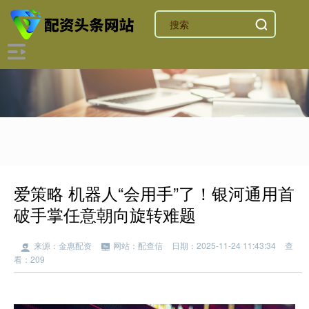
爱策略 机器人“会用手”了！银河通用首
破手掌任意朝向旋转难题
来源：金惠配资
网站：配查信
日期：2025-11-24 11:43:34
查
看：209