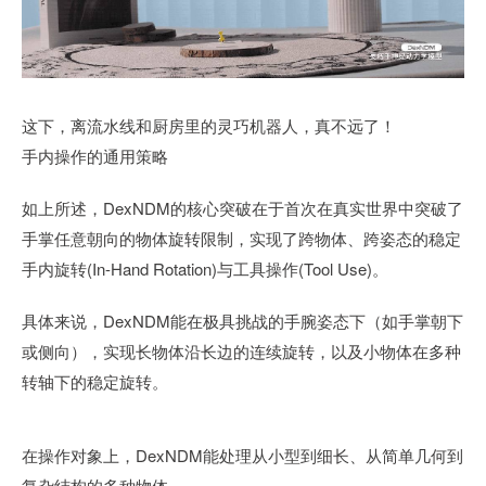
这下，离流水线和厨房里的灵巧机器人，真不远了！
手内操作的通用策略
如上所述，DexNDM的核心突破在于首次在真实世界中突破了
手掌任意朝向的物体旋转限制，实现了跨物体、跨姿态的稳定
手内旋转(In-Hand Rotation)与工具操作(Tool Use)。
具体来说，DexNDM能在极具挑战的手腕姿态下（如手掌朝下
或侧向），实现长物体沿长边的连续旋转，以及小物体在多种
转轴下的稳定旋转。
在操作对象上，DexNDM能处理从小型到细长、从简单几何到
复杂结构的多种物体。