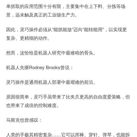
单抓取的应用范围十分有限，主要集中在上下料、分拣等场
景，远未触及真正的工业级生产力。
因此，灵巧操作必须从“能抓能放”迈向“能转能用”，以实现更
复杂、更精细的动作。
然而，这恰恰是机器人研究中最难啃的骨头。
机器人先驱Rodney Brooks曾说：
灵巧操作是通用机器人部署中最艰难的前沿。
原因很简单，灵巧手虽带来了比夹爪更高的自由度爱策略，但
也带来了成倍的控制难度。
马斯克也曾感叹：
人类的手极其精密复杂……它可以挥棒、穿针、弹琴，也能拆