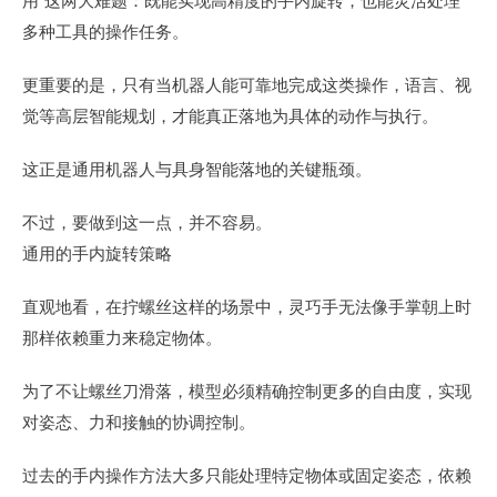
多种工具的操作任务。
更重要的是，只有当机器人能可靠地完成这类操作，语言、视
觉等高层智能规划，才能真正落地为具体的动作与执行。
这正是通用机器人与具身智能落地的关键瓶颈。
不过，要做到这一点，并不容易。
通用的手内旋转策略
直观地看，在拧螺丝这样的场景中，灵巧手无法像手掌朝上时
那样依赖重力来稳定物体。
为了不让螺丝刀滑落，模型必须精确控制更多的自由度，实现
对姿态、力和接触的协调控制。
过去的手内操作方法大多只能处理特定物体或固定姿态，依赖