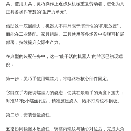
具、使用工具，灵巧操作正逐步从机械重复劳动者，进化为真
正具备操作智慧的“生产力单元”。
借助这一底层能力，机器人不再局限于演示性的“抓取放置”，
而能在工业装配、家具组装、工具使用等多场景中实现可扩展
部署，持续提升实际生产力。
在典型的装配任务中，这一“能干活的机器人”的雏形已初现端
倪：
第一步，灵巧手使用螺丝刀，将电路板核心部件固定。
它能在手内微调螺丝刀的姿态，使其在最顺手的角度下施力；
对准M2微小螺丝孔后，精准施压旋入，既不打滑也不损板。
第二步，安装音量旋钮。
五指协同稳握木质旋钮，调整内螺纹与轴心对位后，完成大角