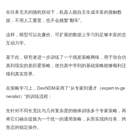
在任务无关的随机扰动下，机器人能自主生成丰富的接触数
据，不用人工重置，也不会频繁“翻车”。
这样，模型可以在廉价、可扩展的数据上学习到足够丰富的交
互动力学。
基于此，研究者进一步训练了一个残差策略网络，用于弥合仿
真到现实的差距爱策略，使仿真中学到的基础策略能够顺利迁
移到真实世界。
在策略学习上，DexNDM采用了“从专家到通才（expert-to-ge
neralist）”的训练流程：
先针对不同长宽比与几何复杂度的物体训练多个专家策略，再
将它们融合提炼为一个统一的通用策略，从而实现跨任务、跨
形态的稳定操作。