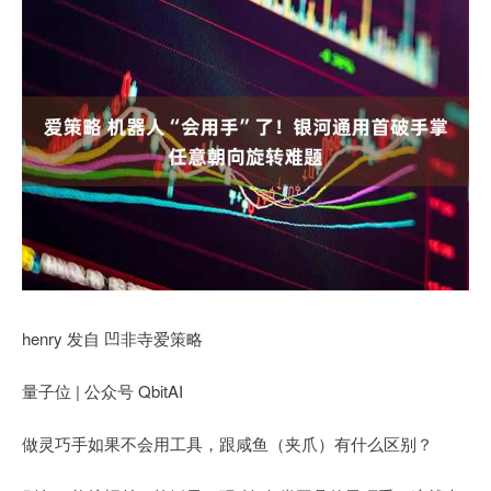
henry 发自 凹非寺爱策略
量子位 | 公众号 QbitAI
做灵巧手如果不会用工具，跟咸鱼（夹爪）有什么区别？