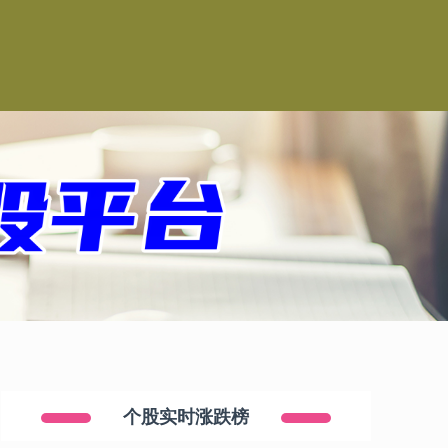
个股实时涨跌榜