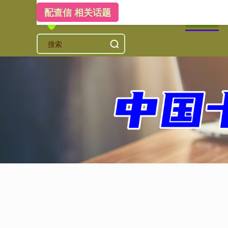
配查信 相关话题
首页
配