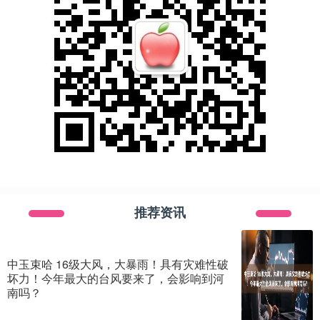
推荐资讯
中玉束哈 16级大风，大暴雨！具有灾难性破
坏力！今年最大的台风要来了，会影响到河
南吗？