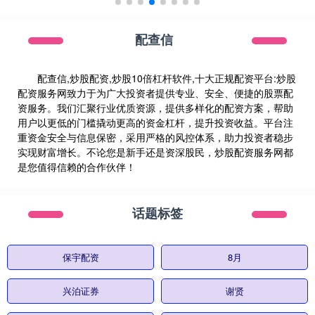
配查信
配查信,炒股配资,炒股10倍杠杆软件,十大正规配资平台:炒股
配资服务网致力于为广大投资者提供专业、安全、便捷的股票配
资服务。我们汇聚行业优质资源，提供多样化的配资方案，帮助
用户以更低的门槛撬动更高的资金杠杆，提升投资收益。平台注
重资金安全与信息保密，采用严格的风控体系，助力投资者稳步
实现财富增长。不论您是新手还是资深股民，炒股配资服务网都
是您值得信赖的合作伙伴！
话题标签
保宇配资
8月
兴泊证券
谢贤