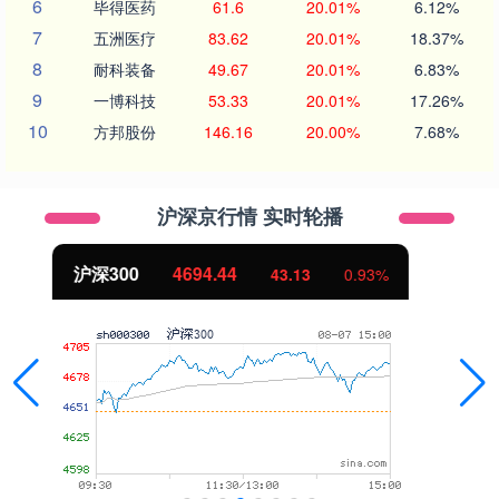
6
毕得医药
61.6
20.01%
6.12%
7
五洲医疗
83.62
20.01%
18.37%
8
耐科装备
49.67
20.01%
6.83%
9
一博科技
53.33
20.01%
17.26%
10
方邦股份
146.16
20.00%
7.68%
沪深京行情 实时轮播
北证50
1134.24
11.37
1.01%