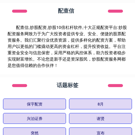
配查信
配查信,炒股配资,炒股10倍杠杆软件,十大正规配资平台:炒股
配资服务网致力于为广大投资者提供专业、安全、便捷的股票配
资服务。我们汇聚行业优质资源，提供多样化的配资方案，帮助
用户以更低的门槛撬动更高的资金杠杆，提升投资收益。平台注
重资金安全与信息保密，采用严格的风控体系，助力投资者稳步
实现财富增长。不论您是新手还是资深股民，炒股配资服务网都
是您值得信赖的合作伙伴！
话题标签
保宇配资
8月
兴泊证券
谢贤
突然
宣布