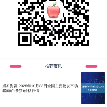
推荐资讯
涵乔财富 2025年10月23日全国主要批发市场
猪肉(白条猪)价格行情