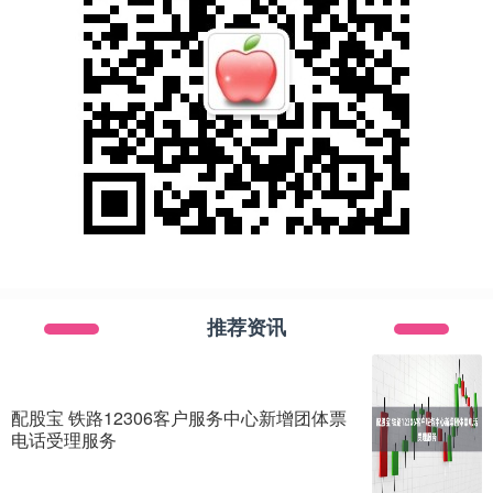
推荐资讯
配股宝 铁路12306客户服务中心新增团体票
电话受理服务