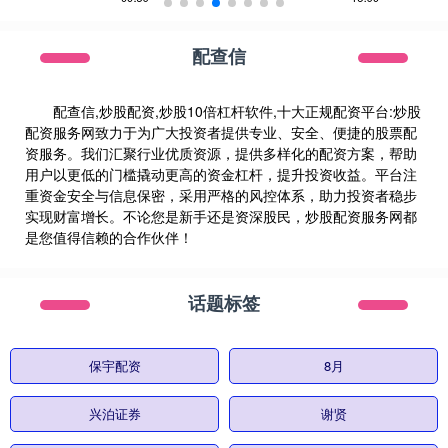
配查信
配查信,炒股配资,炒股10倍杠杆软件,十大正规配资平台:炒股
配资服务网致力于为广大投资者提供专业、安全、便捷的股票配
资服务。我们汇聚行业优质资源，提供多样化的配资方案，帮助
用户以更低的门槛撬动更高的资金杠杆，提升投资收益。平台注
重资金安全与信息保密，采用严格的风控体系，助力投资者稳步
实现财富增长。不论您是新手还是资深股民，炒股配资服务网都
是您值得信赖的合作伙伴！
话题标签
保宇配资
8月
兴泊证券
谢贤