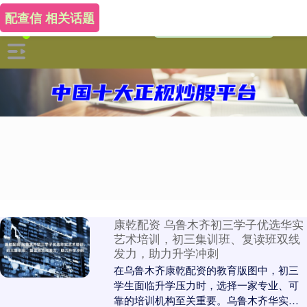
配查信 相关话题
康乾配资 乌鲁木齐初三学子优选华实
艺术培训，初三集训班、复读班双线
发力，助力升学冲刺
在乌鲁木齐康乾配资的教育版图中，初三
学生面临升学压力时，选择一家专业、可
靠的培训机构至关重要。乌鲁木齐华实艺