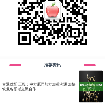
推荐资讯
富通优配 王毅：中方愿同加方加强沟通 加快
恢复各领域交流合作