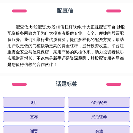
配查信
配查信,炒股配资,炒股10倍杠杆软件,十大正规配资平台:炒股
配资服务网致力于为广大投资者提供专业、安全、便捷的股票配
资服务。我们汇聚行业优质资源，提供多样化的配资方案，帮助
用户以更低的门槛撬动更高的资金杠杆，提升投资收益。平台注
重资金安全与信息保密，采用严格的风控体系，助力投资者稳步
实现财富增长。不论您是新手还是资深股民，炒股配资服务网都
是您值得信赖的合作伙伴！
话题标签
8月
保宇配资
宣布
兴泊证券
谢贤
突然