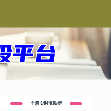
个股实时涨跌榜